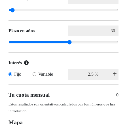
Plazo en años
Interés
Fijo
Variable
Tu cuota mensual
0
Estos resultados son orientativos, calculados con los números que has
introducido.
Mapa