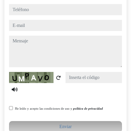
teléfono
e-mail
mensaje
Captcha
He leído y acepto las condiciones de uso y
política de privacidad
Enviar