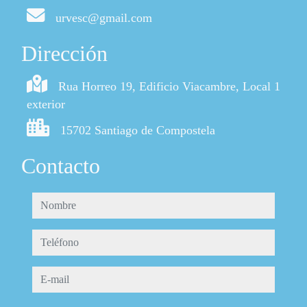
urvesc@gmail.com
Dirección
Rua Horreo 19, Edificio Viacambre, Local 1
exterior
15702 Santiago de Compostela
Contacto
nombre
teléfono
e-mail